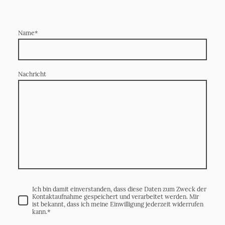
Name
*
Nachricht
Ich bin damit einverstanden, dass diese Daten zum Zweck der
Kontaktaufnahme gespeichert und verarbeitet werden. Mir
ist bekannt, dass ich meine Einwilligung jederzeit widerrufen
kann.
*