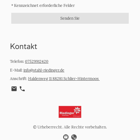
* Kennzeichnet erforderliche Felder
Senden Sie
Kontakt
Telefon:
07529912420
E-Mail:
info@stahl-riedinger.de
Anschrift:
Haldenweg 11 88281 Schlier-Hintermoos
© Urheberrecht. Alle Rechte vorbehalten.