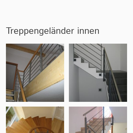
Treppengeländer innen